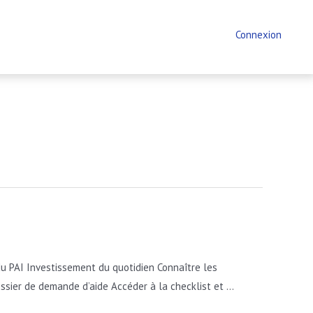
Connexion
du PAI Investissement du quotidien Connaître les
ossier de demande d’aide Accéder à la checklist et …