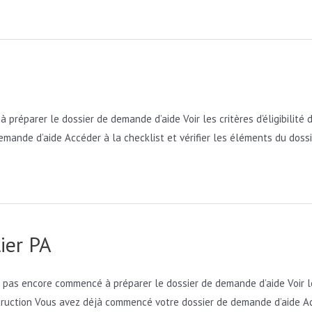
préparer le dossier de demande d’aide Voir les critères d’éligibilit
mande d’aide Accéder à la checklist et vérifier les éléments du doss
ier PA
 pas encore commencé à préparer le dossier de demande d’aide Voir les 
ruction Vous avez déjà commencé votre dossier de demande d’aide Accé