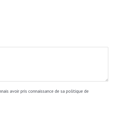
nnais avoir pris connaissance de sa politique de