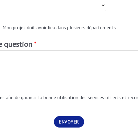
Mon projet doit avoir lieu dans plusieurs départements
re question
*
es afin de garantir la bonne utilisation des services offerts et reco
ENVOYER