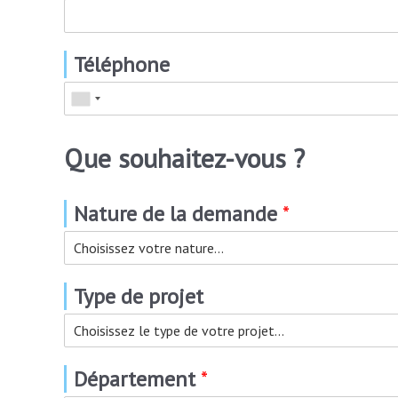
Téléphone
Que souhaitez-vous ?
Nature de la demande
*
Type de projet
Département
*