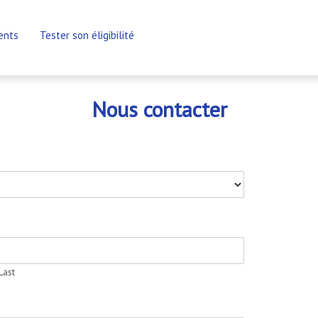
ents
Tester son éligibilité
Nous contacter
Last