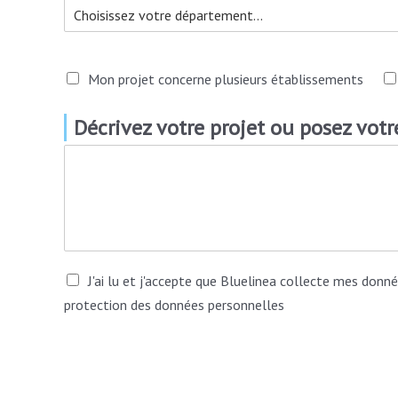
Mon projet concerne plusieurs établissements
Décrivez votre projet ou posez vot
J'ai lu et j'accepte que Bluelinea collecte mes donné
protection des données personnelles