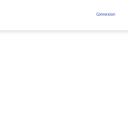
Connexion