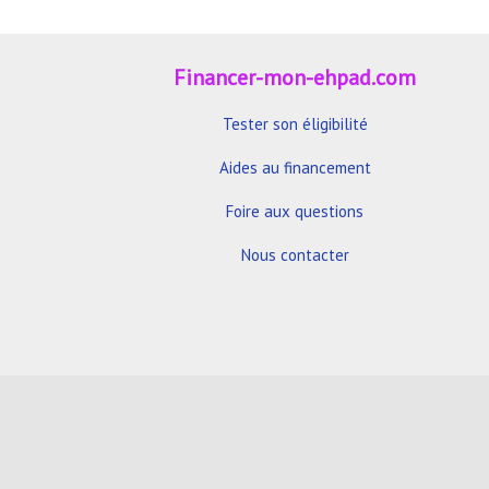
Financer-mon-ehpad.com
Tester son éligibilité
Aides au financement
Foire aux questions
Nous contacter