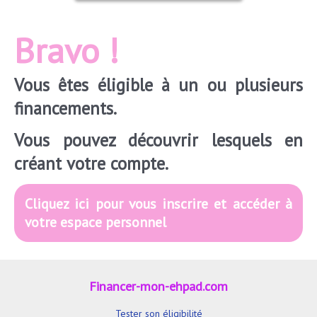
Bravo !
Vous êtes éligible à un ou plusieurs
financements.
Vous pouvez découvrir lesquels en
créant votre compte.
Cliquez ici pour vous inscrire et accéder à
votre espace personnel
Financer-mon-ehpad.com
Tester son éligibilité