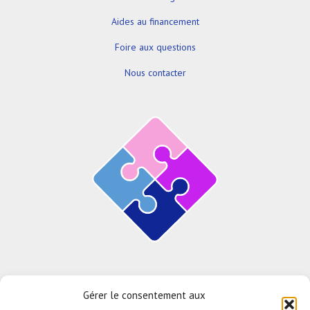
Aides au financement
Foire aux questions
Nous contacter
Une solution proposée par
Gérer le consentement aux